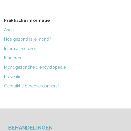
Praktische informatie
Angst
Hoe gezond is je mond?
Informatiefolders
Kinderen
Mondgezondheid encyclopedie
Preventie
Gebruikt u bloedverdunners?
BEHANDELINGEN