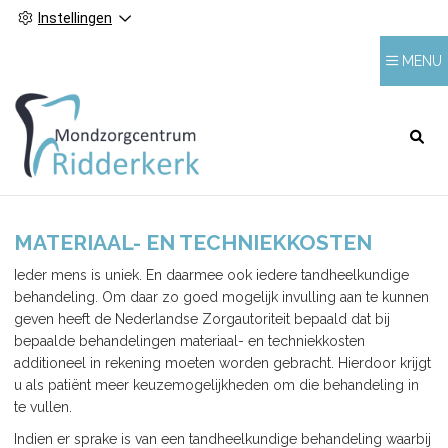
Instellingen
MENU
HOOFDMENU
MATERIAAL- EN TECHNIEKKOSTEN
Ieder mens is uniek. En daarmee ook iedere tandheelkundige
behandeling. Om daar zo goed mogelijk invulling aan te kunnen
geven heeft de Nederlandse Zorgautoriteit bepaald dat bij
bepaalde behandelingen materiaal- en techniekkosten
additioneel in rekening moeten worden gebracht. Hierdoor krijgt
u als patiënt meer keuzemogelijkheden om die behandeling in
te vullen.
Indien er sprake is van een tandheelkundige behandeling waarbij