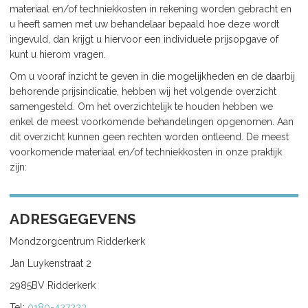
materiaal en/of techniekkosten in rekening worden gebracht en
u heeft samen met uw behandelaar bepaald hoe deze wordt
ingevuld, dan krijgt u hiervoor een individuele prijsopgave of
kunt u hierom vragen.
Om u vooraf inzicht te geven in die mogelijkheden en de daarbij
behorende prijsindicatie, hebben wij het volgende overzicht
samengesteld. Om het overzichtelijk te houden hebben we
enkel de meest voorkomende behandelingen opgenomen. Aan
dit overzicht kunnen geen rechten worden ontleend. De meest
voorkomende materiaal en/of techniekkosten in onze praktijk
zijn:
ADRESGEGEVENS
Mondzorgcentrum Ridderkerk
Jan Luykenstraat 2
2985BV Ridderkerk
Tel:
0180-427223