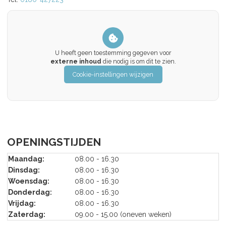
U heeft geen toestemming gegeven voor
externe inhoud
die nodig is om dit te zien.
Cookie-instellingen wijzigen
OPENINGSTIJDEN
Maandag:
08.00 - 16.30
Dinsdag:
08.00 - 16.30
Woensdag:
08.00 - 16.30
Donderdag:
08.00 - 16.30
Vrijdag:
08.00 - 16.30
Zaterdag:
09.00 - 15.00 (oneven weken)