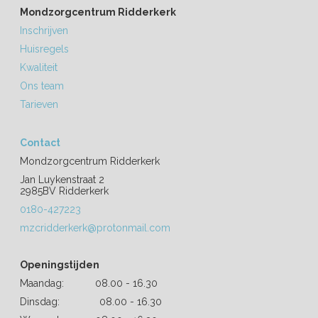
Mondzorgcentrum Ridderkerk
Inschrijven
Huisregels
Kwaliteit
Ons team
Tarieven
Contact
Mondzorgcentrum Ridderkerk
Jan Luykenstraat 2
2985BV Ridderkerk
0180-427223
mzcridderkerk@protonmail.com
Openingstijden
Maandag: 08.00 - 16.30
Dinsdag: 08.00 - 16.30