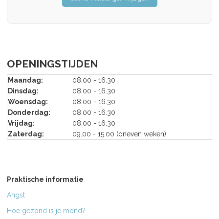
OPENINGSTIJDEN
Maandag:
08.00 - 16.30
Dinsdag:
08.00 - 16.30
Woensdag:
08.00 - 16.30
Donderdag:
08.00 - 16.30
Vrijdag:
08.00 - 16.30
Zaterdag:
09.00 - 15.00 (oneven weken)
Praktische informatie
Angst
Hoe gezond is je mond?