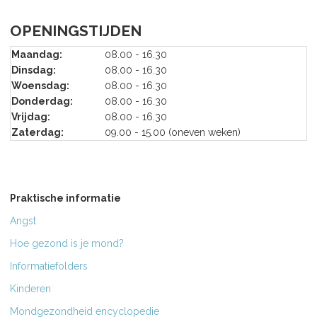
OPENINGSTIJDEN
Maandag:
08.00 - 16.30
Dinsdag:
08.00 - 16.30
Woensdag:
08.00 - 16.30
Donderdag:
08.00 - 16.30
Vrijdag:
08.00 - 16.30
Zaterdag:
09.00 - 15.00 (oneven weken)
Praktische informatie
Angst
Hoe gezond is je mond?
Informatiefolders
Kinderen
Mondgezondheid encyclopedie