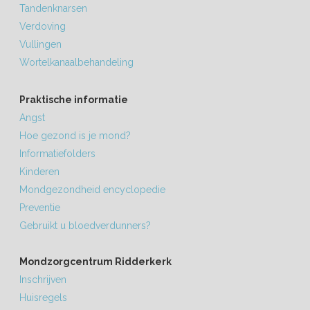
Tandenknarsen
Verdoving
Vullingen
Wortelkanaalbehandeling
Praktische informatie
Angst
Hoe gezond is je mond?
Informatiefolders
Kinderen
Mondgezondheid encyclopedie
Preventie
Gebruikt u bloedverdunners?
Mondzorgcentrum Ridderkerk
Inschrijven
Huisregels