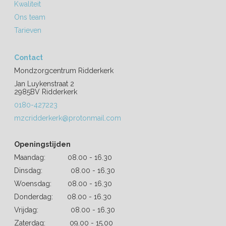
Kwaliteit
Ons team
Tarieven
Contact
Mondzorgcentrum Ridderkerk
Jan Luykenstraat 2
2985BV Ridderkerk
0180-427223
mzcridderkerk@protonmail.com
Openingstijden
Maandag: 08.00 - 16.30
Dinsdag: 08.00 - 16.30
Woensdag: 08.00 - 16.30
Donderdag: 08.00 - 16.30
Vrijdag: 08.00 - 16.30
Zaterdag: 09.00 - 15.00